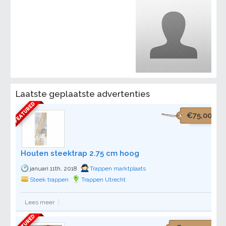
Laatste geplaatste advertenties
€75,00
Houten steektrap 2.75 cm hoog
januari 11th, 2018
Trappen marktplaats
Steek trappen
Trappen Utrecht
Lees meer