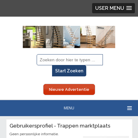
USER MENU
Nieuwe Advertentie
MENU
Gebruikersprofiel - Trappen marktplaats
Geen persoonlijke informatie.