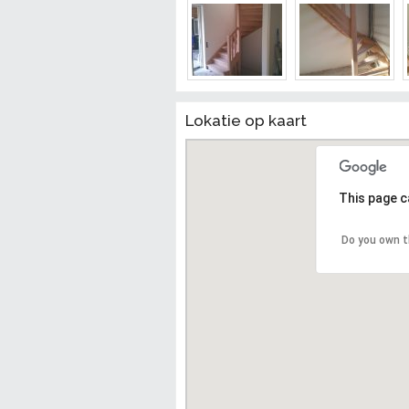
Lokatie op kaart
This page c
Do you own t