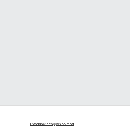
Maatkracht trappen op maat