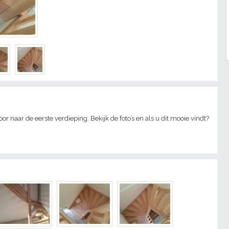
naar de eerste verdieping. Bekijk de foto’s en als u dit mooie vindt?