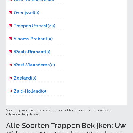
Overijssel(0)
Trappen Utrecht(20)
Vlaams-Brabant(0)
Waals-Brabant(0)
West-Vlaanderen(0)
Zeeland(0)
Zuid-Holland(0)
Voor degenen die op zoek zijn naar zoldertrappen, bieden wij een
uitgebreide gids aan.
Alle Soorten Trappen Bekijken: Uw