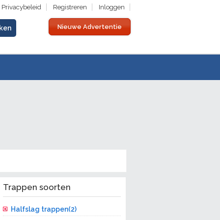
Privacybeleid
Registreren
Inloggen
Nieuwe Advertentie
Trappen soorten
Halfslag trappen(2)