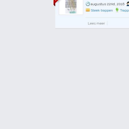
augustus 22nd, 2016
Steek trappen
Trapp
Lees meer