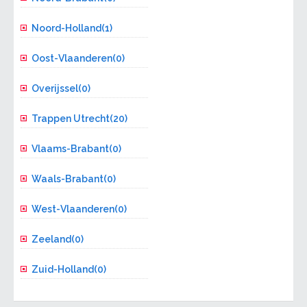
Noord-Holland(1)
Oost-Vlaanderen(0)
Overijssel(0)
Trappen Utrecht(20)
Vlaams-Brabant(0)
Waals-Brabant(0)
West-Vlaanderen(0)
Zeeland(0)
Zuid-Holland(0)