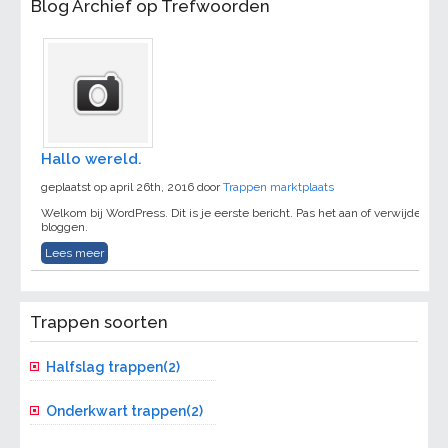
Blog Archief op Trefwoorden
Hallo wereld.
geplaatst op april 26th, 2016 door
Trappen marktplaats
Welkom bij WordPress. Dit is je eerste bericht. Pas het aan of verwijder het
bloggen.
Lees meer
Trappen soorten
Halfslag trappen(2)
Onderkwart trappen(2)