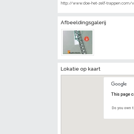
http://www.doe-het-zelf-trappen.com/vli
Afbeeldingsgalerij
Lokatie op kaart
This page c
Do you own t